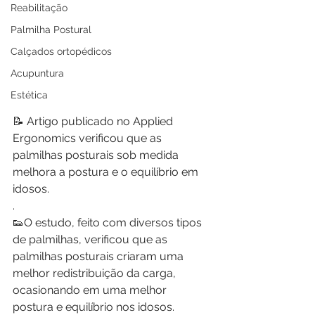
Reabilitação
Palmilha Postural
Calçados ortopédicos
Acupuntura
Estética
📝 Artigo publicado no Applied 
Ergonomics verificou que as 
palmilhas posturais sob medida 
melhora a postura e o equilíbrio em 
idosos.
.
👟O estudo, feito com diversos tipos 
de palmilhas, verificou que as 
palmilhas posturais criaram uma 
melhor redistribuição da carga, 
ocasionando em uma melhor 
postura e equilíbrio nos idosos.