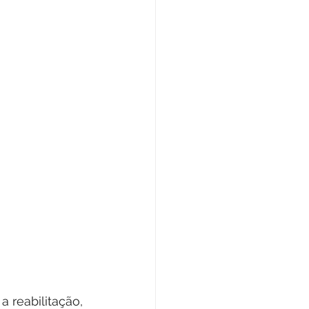
 reabilitação, 