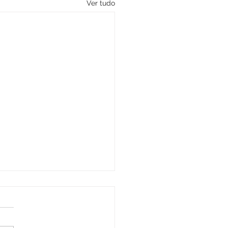
Ver tudo