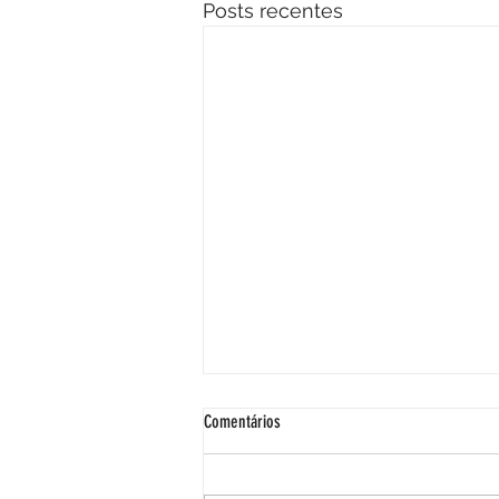
Posts recentes
Comentários