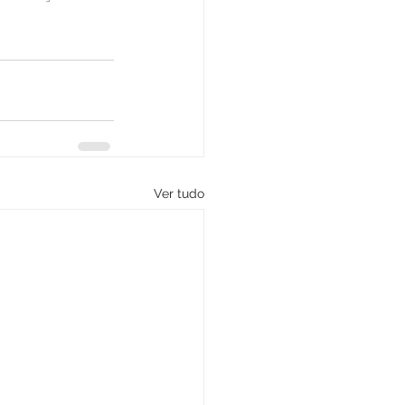
Ver tudo