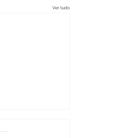
Ver tudo