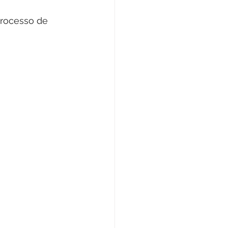
rocesso de 