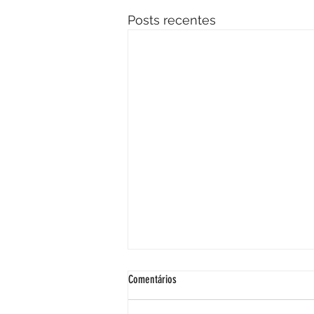
Posts recentes
Comentários