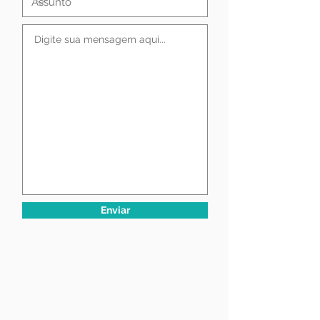
Enviar