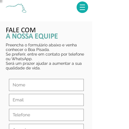
FALE COM
A NOSSA EQUIPE
Preencha o formulário abaixo e venha
conhecer o Boa Pisada.
Se preferir, entre em contato por telefone
ou WhatsApp.
Será um prazer ajudar a aumentar a sua
qualidade de vida.