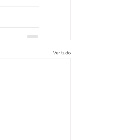
Ver tudo