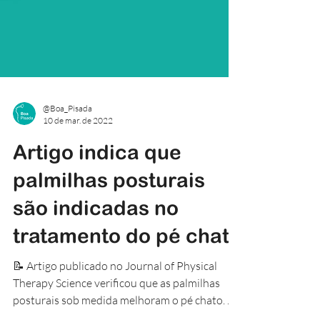
@Boa_Pisada
10 de mar. de 2022
Artigo indica que
palmilhas posturais
são indicadas no
tratamento do pé chato
📝 Artigo publicado no Journal of Physical