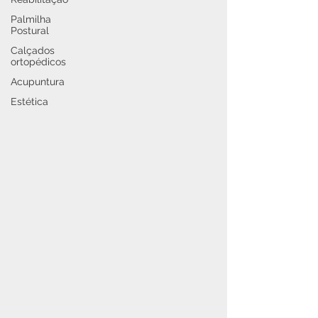
Palmilha
Postural
Calçados
ortopédicos
Acupuntura
Estética