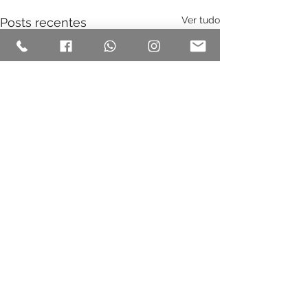
Ver tudo
Posts recentes
Comentários