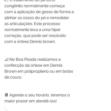
congênito normalmente começa 
com a aplicação de gesso de forma a 
alinhar os ossos do pé e remodelar 
as articulações. Este processo 
normalmente leva a uma hiper 
correção, que pode ser resolvido 
com a órtese Dennis brown.
🦶 No Boa Pisada realizamos a 
confecção da órtese em Dennis 
Brown em polipropileno ou em botas 
de couro.
📆 Agende o seu horário, teremos o 
maior prazer em atendê-los!
.