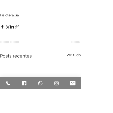
Fisioterapia
Ver tudo
Posts recentes