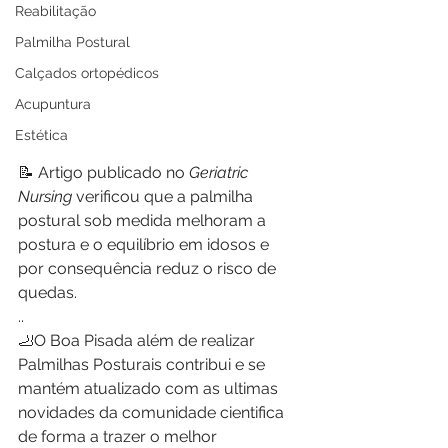
Reabilitação
Palmilha Postural
Calçados ortopédicos
Acupuntura
Estética
📝 Artigo publicado no 
Geriatric 
Nursing
 verificou que a palmilha 
postural sob medida melhoram a 
postura e o equilíbrio em idosos e 
por consequência reduz o risco de 
quedas. 
..
🦶O Boa Pisada além de realizar 
Palmilhas Posturais contribui e se 
mantém atualizado com as ultimas 
novidades da comunidade cientifica 
de forma a trazer o melhor 