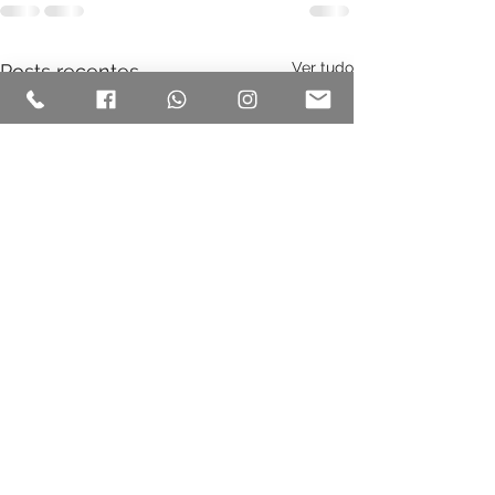
Ver tudo
Posts recentes