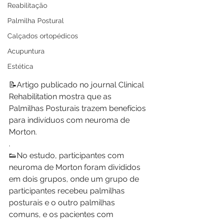
Reabilitação
Palmilha Postural
Calçados ortopédicos
Acupuntura
Estética
📝Artigo publicado no journal Clinical 
Rehabilitation mostra que as 
Palmilhas Posturais trazem benefícios 
para indivíduos com neuroma de 
Morton.
.
👟No estudo, participantes com 
neuroma de Morton foram divididos 
em dois grupos, onde um grupo de 
participantes recebeu palmilhas 
posturais e o outro palmilhas 
comuns, e os pacientes com 