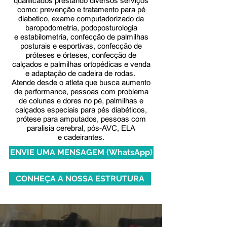
qualificados prestando diversos serviços
como: prevenção e tratamento para pé
diabetico, exame computadorizado da
baropodometria, podoposturologia
e estabilometria, confecção de palmilhas
posturais e esportivas, confecção de
próteses e órteses, confecção de
calçados e palmilhas ortopédicas e venda
e adaptação de cadeira de rodas.
Atende desde o atleta que busca aumento
de performance, pessoas com problema
de colunas e dores no pé, palmilhas e
calçados especiais para pés diabéticos,
prótese para amputados, pessoas com
paralisia cerebral, pós-AVC, ELA
e cadeirantes.
ENVIE UMA MENSAGEM (WhatsApp)
CONHEÇA A NOSSA ESTRUTURA