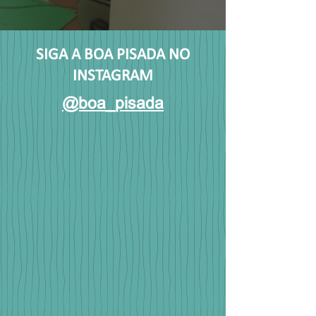
SIGA A BOA PISADA NO
INSTAGRAM
@boa_pisada