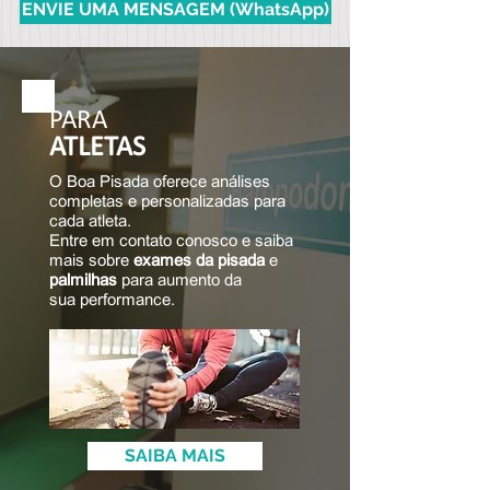
ENVIE UMA MENSAGEM (WhatsApp)
PARA
ATLETAS
O Boa Pisada oferece análises
completas e personalizadas para
cada atleta.
Entre em contato conosco e saiba
mais sobre
exames da pisada
e
palmilhas
para aumento da
sua performance.
SAIBA MAIS